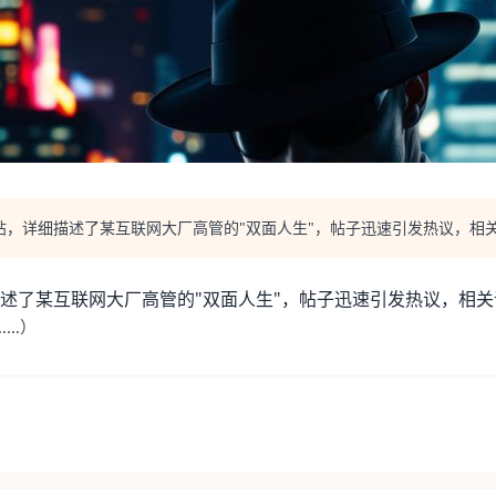
，详细描述了某互联网大厂高管的"双面人生"，帖子迅速引发热议，相
述了某互联网大厂高管的"双面人生"，帖子迅速引发热议，相关
……）