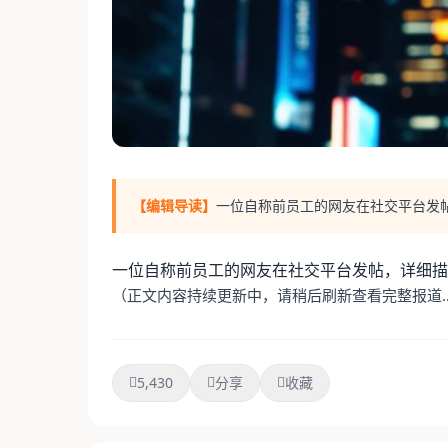
【编辑导读】
一位自称前员工的网友在社交平台发帖
一位自称前员工的网友在社交平台发帖，详细描
（正文内容持续更新中，请稍后刷新查看完整报道
5,430
分享
收藏